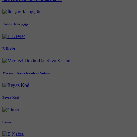
İletişim Kitapçığı
E-Devlet
Merkezi Hekim Randevu Sistemi
Beyaz Kod
Cimer