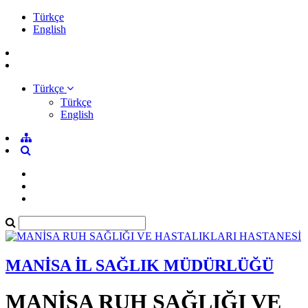
Türkçe
English
Türkçe
Türkçe
English
MANİSA İL SAĞLIK MÜDÜRLÜĞÜ
MANİSA RUH SAĞLIĞI VE