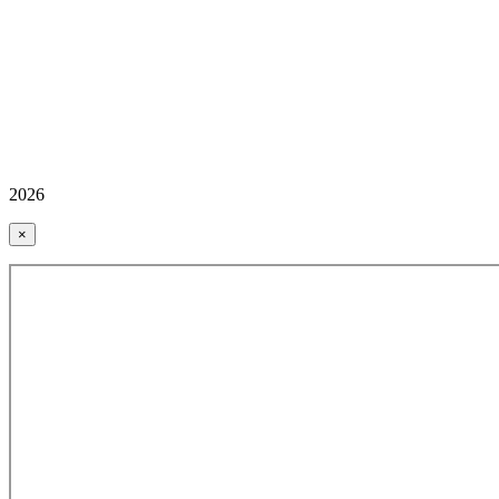
2026
×