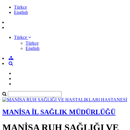
Türkçe
English
Türkçe
Türkçe
English
MANİSA İL SAĞLIK MÜDÜRLÜĞÜ
MANİSA RUH SAĞLIĞI VE