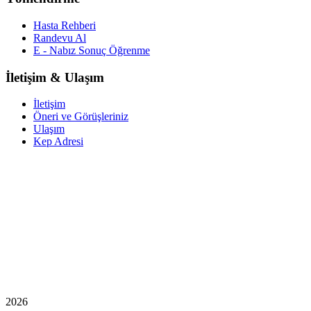
Hasta Rehberi
Randevu Al
E - Nabız Sonuç Öğrenme
İletişim & Ulaşım
İletişim
Öneri ve Görüşleriniz
Ulaşım
Kep Adresi
2026