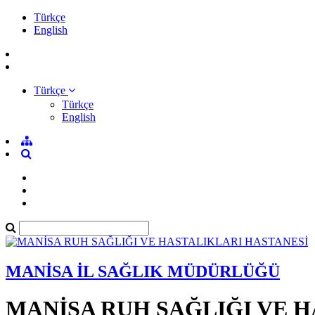
Türkçe
English
Türkçe
Türkçe
English
MANİSA İL SAĞLIK MÜDÜRLÜĞÜ
MANİSA RUH SAĞLIĞI VE 