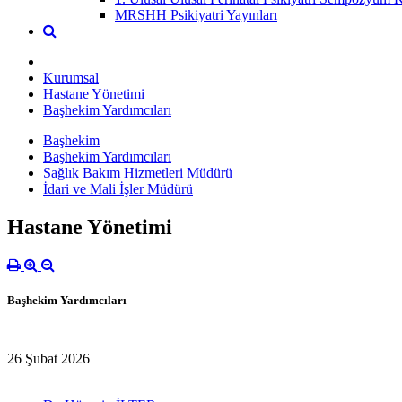
MRSHH Psikiyatri Yayınları
Kurumsal
Hastane Yönetimi
Başhekim Yardımcıları
Başhekim
Başhekim Yardımcıları
Sağlık Bakım Hizmetleri Müdürü
İdari ve Mali İşler Müdürü
Hastane Yönetimi
Başhekim Yardımcıları
26 Şubat 2026