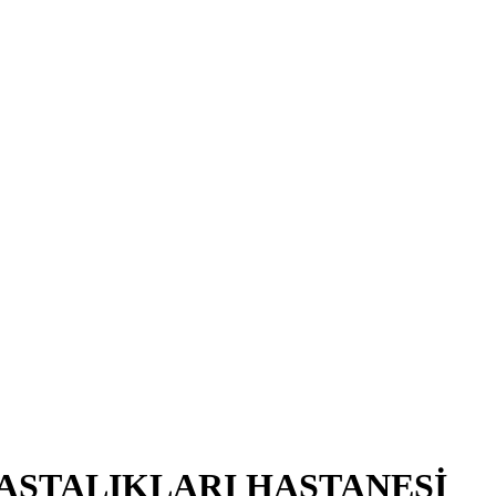
HASTALIKLARI HASTANESİ